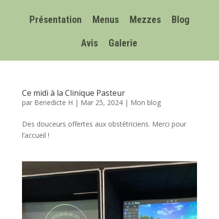
Présentation
Menus
Mezzes
Blog
Avis
Galerie
Ce midi à la Clinique Pasteur
par
Benedicte H
|
Mar 25, 2024
|
Mon blog
Des douceurs offertes aux obstétriciens. Merci pour
l’accueil !