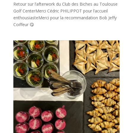
Retour sur l’afterwork du Club des Biches au Toulouse
Golf CenterMerci Cédric PHILIPPOT pour l’accueil
enthousiasteMerci pour la recommandation Bob Jeffy
Coiffeur 😋