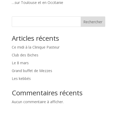
…sur Toulouse et en Occitanie
Rechercher
Articles récents
Ce midi à la Clinique Pasteur
Club des Biches
Le 8 mars
Grand buffet de Mezzes
Les kebbés
Commentaires récents
Aucun commentaire à afficher.